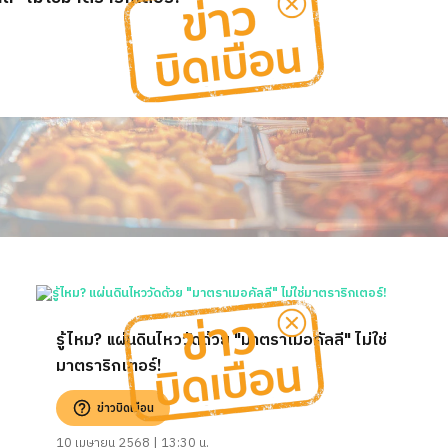
รู้ไหม? แผ่นดินไหววัดด้วย "มาตราเมอคัลลี" ไม่ใช่
มาตราริกเตอร์!
ข่าวบิดเบือน
10 เมษายน 2568 | 13:30 น.