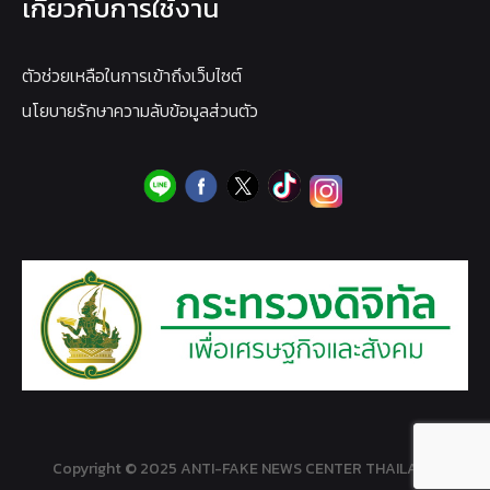
เกี่ยวกับการใช้งาน
ตัวช่วยเหลือในการเข้าถึงเว็บไซต์
นโยบายรักษาความลับข้อมูลส่วนตัว
Copyright © 2025 ANTI-FAKE NEWS CENTER THAILAND