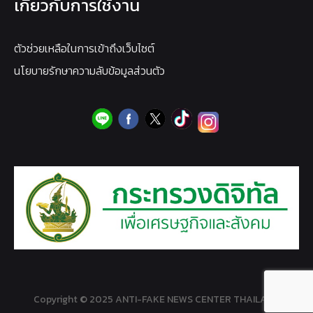
เกี่ยวกับการใช้งาน
ตัวช่วยเหลือในการเข้าถึงเว็บไซต์
นโยบายรักษาความลับข้อมูลส่วนตัว
Copyright © 2025 ANTI-FAKE NEWS CENTER THAILAND