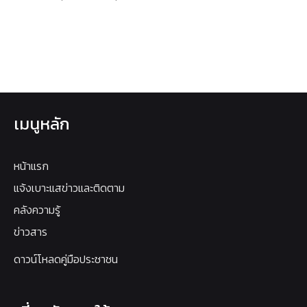
เมนูหลัก
หน้าแรก
แจ้งเบาะแสข่าวและติดตาม
คลังความรู้
ข่าวสาร
ดาวน์โหลดคู่มือประชาชน