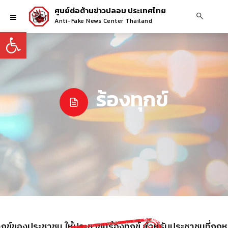
ศูนย์ต่อต้านข่าวปลอม ประเทศไทย
Anti-Fake News Center Thailand
Open toolbar
ร้องทุกข์
งทุกข์ของประชาชน ให้ประชาชนร้องทุกข์ สำหรับประชาชนที่ถู