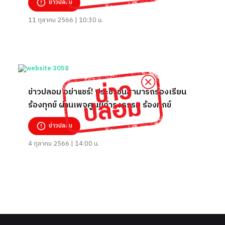
ข่าวปลอม
11 ตุลาคม 2566 | 10:30 น.
ข่าวปลอม อย่าแชร์! ประชาชนสามารถร้องเรียน
ร้องทุกข์ ผ่านเพจศูนย์ดำรงธรรม ร้องทุกข์
ข่าวปลอม
4 ตุลาคม 2566 | 14:00 น.