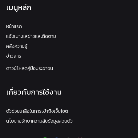
เมนูหลัก
หน้าแรก
แจ้งเบาะแสข่าวและติดตาม
คลังความรู้
ข่าวสาร
ดาวน์โหลดคู่มือประชาชน
เกี่ยวกับการใช้งาน
ตัวช่วยเหลือในการเข้าถึงเว็บไซต์
นโยบายรักษาความลับข้อมูลส่วนตัว