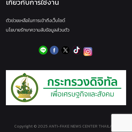
เกี่ยวกับการใช้งาน
ตัวช่วยเหลือในการเข้าถึงเว็บไซต์
นโยบายรักษาความลับข้อมูลส่วนตัว
Copyright © 2025 ANTI-FAKE NEWS CENTER THAILAND