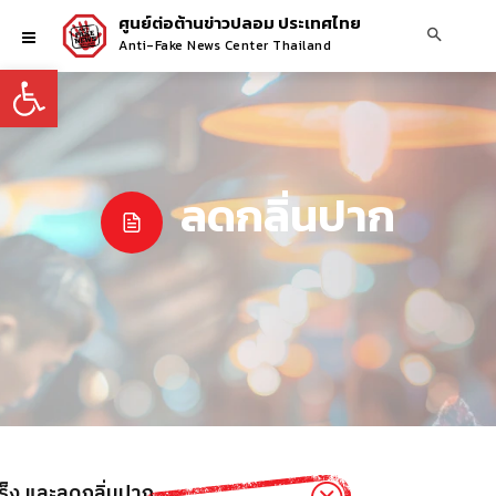
ศูนย์ต่อต้านข่าวปลอม ประเทศไทย
Anti-Fake News Center Thailand
Open toolbar
ลดกลิ่นปาก
ร็ง และลดกลิ่นปาก