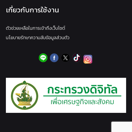
เกี่ยวกับการใช้งาน
ตัวช่วยเหลือในการเข้าถึงเว็บไซต์
นโยบายรักษาความลับข้อมูลส่วนตัว