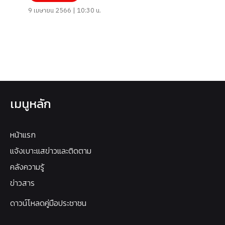
9 เมษายน 2566 | 10:30 น.
เมนูหลัก
หน้าแรก
แจ้งเบาะแสข่าวและติดตาม
คลังความรู้
ข่าวสาร
ดาวน์โหลดคู่มือประชาชน