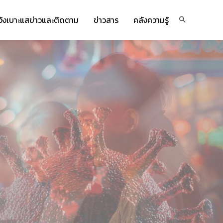
จ้งเบาะแสข่าวและติดตาม
ข่าวสาร
คลังความรู้