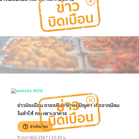
ข่าวบิดเบือน การกลืนอาหารมีปัญหา เกิดจากมีลม
ในลำไส้ กระเพาะอาหาร
ข่าวบิดเบือน
8 กุมภาพันธ์ 2567 | 10:30 น.