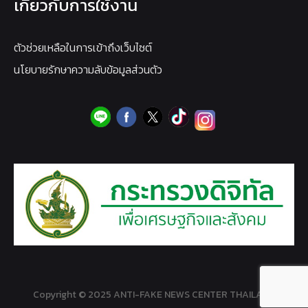
เกี่ยวกับการใช้งาน
ตัวช่วยเหลือในการเข้าถึงเว็บไซต์
นโยบายรักษาความลับข้อมูลส่วนตัว
Copyright © 2025 ANTI-FAKE NEWS CENTER THAILAND