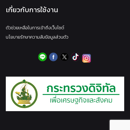
เกี่ยวกับการใช้งาน
ตัวช่วยเหลือในการเข้าถึงเว็บไซต์
นโยบายรักษาความลับข้อมูลส่วนตัว