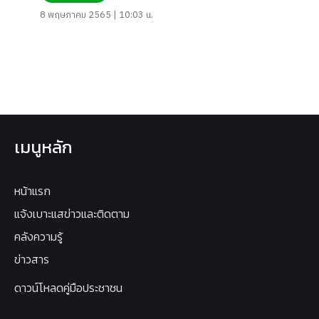
8 พฤษภาคม 2565 | 10:03 น.
เมนูหลัก
หน้าแรก
แจ้งเบาะแสข่าวและติดตาม
คลังความรู้
ข่าวสาร
ดาวน์โหลดคู่มือประชาชน