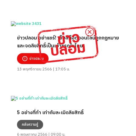
ข่าวปลอม อย่าแชร์! เว็บสล็อตออนไลน์ถูกกฎหมาย
และจดลิขสิทธิ์เป็นเจ้าแรกในไทย
ข่าวปลอม
13 พฤศจิกายน 2566 | 17:05 น.
5 อย่างที่ทำ เท่ากับละเมิดลิขสิทธิ์
คลังความรู้
6 พฤษภาคม 2566 | 09:00 น.