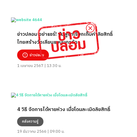
ข่าวปลอม อย่าแชร์! กัมพูชาเรียกเก็บค่าลิขสิทธิ์
ไทยสร้างวัดเลียนแบบนครวัด
ข่าวปลอม
1 เมษายน 2567 | 13:30 น.
4 วิธี จัดการได้หายห่วง เมื่อโดนละเมิดลิขสิทธิ์
คลังความรู้
19 ธันวาคม 2566 | 09:00 น.