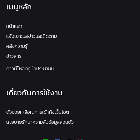
เมนูหลัก
หน้าแรก
แจ้งเบาะแสข่าวและติดตาม
คลังความรู้
ข่าวสาร
ดาวน์โหลดคู่มือประชาชน
เกี่ยวกับการใช้งาน
ตัวช่วยเหลือในการเข้าถึงเว็บไซต์
นโยบายรักษาความลับข้อมูลส่วนตัว