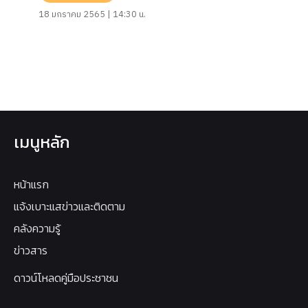
18 มกราคม 2565 | 14:30 น.
เมนูหลัก
หน้าแรก
แจ้งเบาะแสข่าวและติดตาม
คลังความรู้
ข่าวสาร
ดาวน์โหลดคู่มือประชาชน