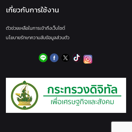
เกี่ยวกับการใช้งาน
ตัวช่วยเหลือในการเข้าถึงเว็บไซต์
นโยบายรักษาความลับข้อมูลส่วนตัว