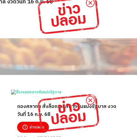
 งวดวันที่ 16 ก.ย. 68
กองสลากฯ สั่งล็อกเลขสลากกินแบ่งรัฐบาล งวด
วันที่ 16 ก.ย. 68
ข่าวปลอม