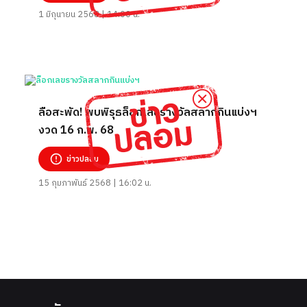
1 มิถุนายน 2568 | 14:00 น.
ลือสะพัด! พบพิรุธล็อกเลขรางวัลสลากกินแบ่งฯ
งวด 16 ก.พ. 68
ข่าวปลอม
15 กุมภาพันธ์ 2568 | 16:02 น.