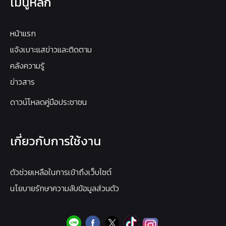
เมนูหลัก
หน้าแรก
แจ้งเบาะแสข่าวและติดตาม
คลังความรู้
ข่าวสาร
ดาวน์โหลดคู่มือประชาชน
เกี่ยวกับการใช้งาน
ตัวช่วยเหลือในการเข้าถึงเว็บไซต์
นโยบายรักษาความลับข้อมูลส่วนตัว