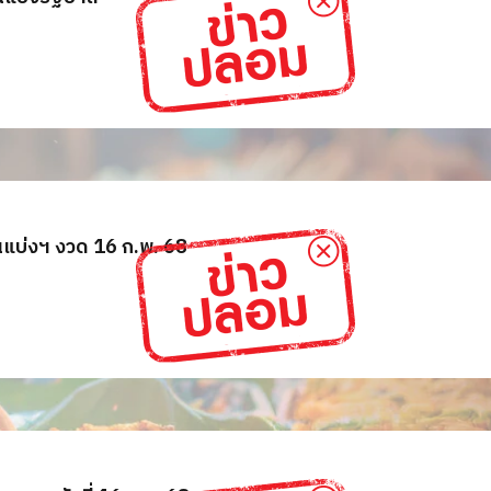
นแบ่งฯ งวด 16 ก.พ. 68