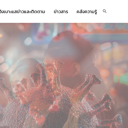
จ้งเบาะแสข่าวและติดตาม
ข่าวสาร
คลังความรู้