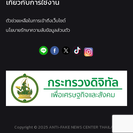
เกี่ยวกับการใช้งาน
ตัวช่วยเหลือในการเข้าถึงเว็บไซต์
นโยบายรักษาความลับข้อมูลส่วนตัว
Copyright © 2025 ANTI-FAKE NEWS CENTER THAILAND