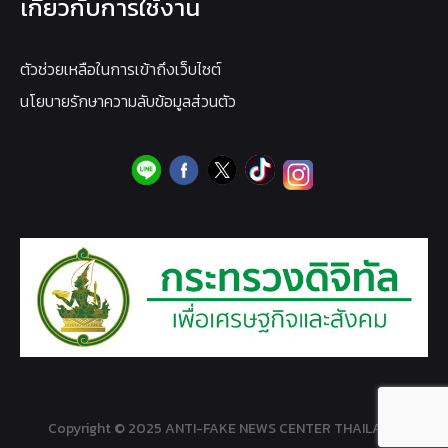
เกี่ยวกับการใช้งาน
ตัวช่วยเหลือในการเข้าถึงเว็บไซต์
นโยบายรักษาความลับข้อมูลส่วนตัว
Copyright © 2025 ANTI-FAKE NEWS CENTER THAILAND