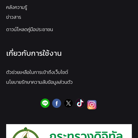
คลังความรู้
ข่าวสาร
ดาวน์โหลดคู่มือประชาชน
เกี่ยวกับการใช้งาน
ตัวช่วยเหลือในการเข้าถึงเว็บไซต์
นโยบายรักษาความลับข้อมูลส่วนตัว