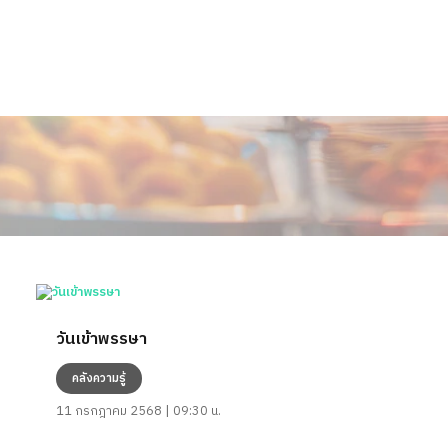
วันเข้าพรรษา
คลังความรู้
11 กรกฎาคม 2568 | 09:30 น.