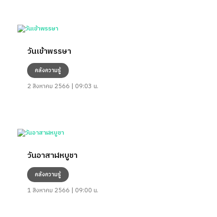
วันเข้าพรรษา
คลังความรู้
2 สิงหาคม 2566 | 09:03 น.
วันอาสาฬหบูชา
คลังความรู้
1 สิงหาคม 2566 | 09:00 น.