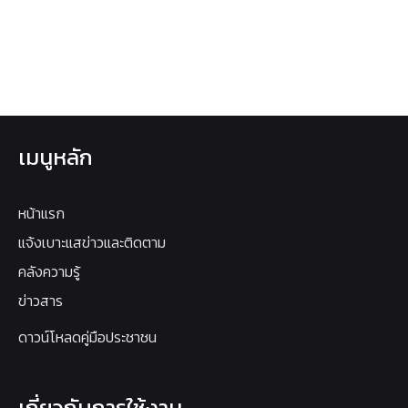
เมนูหลัก
หน้าแรก
แจ้งเบาะแสข่าวและติดตาม
คลังความรู้
ข่าวสาร
ดาวน์โหลดคู่มือประชาชน
เกี่ยวกับการใช้งาน