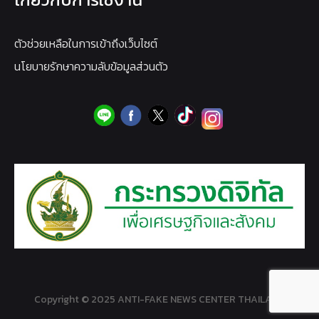
ตัวช่วยเหลือในการเข้าถึงเว็บไซต์
นโยบายรักษาความลับข้อมูลส่วนตัว
Copyright © 2025 ANTI-FAKE NEWS CENTER THAILAND