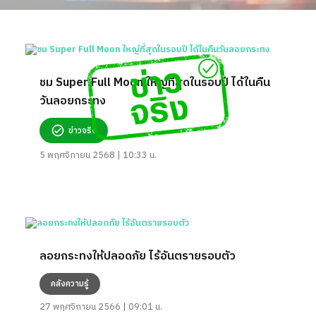
ชม Super Full Moon ใหญ่ที่สุดในรอบปี ได้ในคืน
วันลอยกระทง
ข่าวจริง
5 พฤศจิกายน 2568 | 10:33 น.
ลอยกระทงให้ปลอดภัย ไร้อันตรายรอบตัว
คลังความรู้
27 พฤศจิกายน 2566 | 09:01 น.