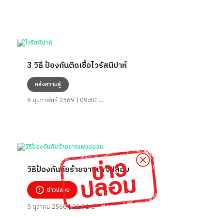
3 วิธี ป้องกันติดเชื้อไวรัสนิปาห์
คลังความรู้
6 กุมภาพันธ์ 2569 | 09:30 น.
วิธีป้องกันภัยร้ายจากเพจปลอม
ข่าวปลอม
5 ตุลาคม 2568 | 09:31 น.