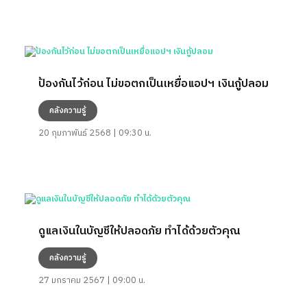
ป้องกันไว้ก่อน ไม่ขอตกเป็นเหยื่อแอปฯ เงินกู้ปลอม
คลังความรู้
20 กุมภาพันธ์ 2568 | 09:30 น.
ดูแลเงินในบัญชีให้ปลอดภัย ทำได้ด้วยตัวคุณ
คลังความรู้
27 มกราคม 2567 | 09:00 น.