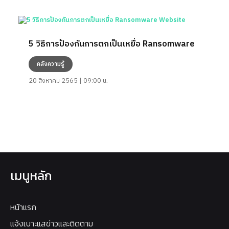
5 วิธีการป้องกันการตกเป็นเหยื่อ Ransomware
คลังความรู้
20 สิงหาคม 2565 | 09:00 น.
เมนูหลัก
หน้าแรก
แจ้งเบาะแสข่าวและติดตาม