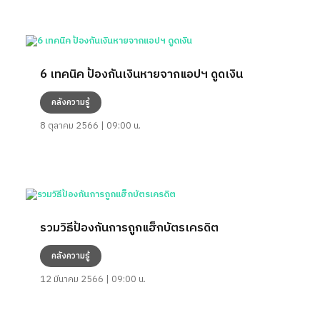
6 เทคนิค ป้องกันเงินหายจากแอปฯ ดูดเงิน
คลังความรู้
8 ตุลาคม 2566 | 09:00 น.
รวมวิธีป้องกันการถูกแฮ็กบัตรเครดิต
คลังความรู้
12 มีนาคม 2566 | 09:00 น.