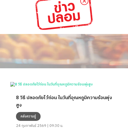
8 วิธี ปลอดภัยไว้ก่อน ในวันที่อุณหภูมิความร้อนพุ่ง
สูง
คลังความรู้
24 กุมภาพันธ์ 2569 | 09:30 น.