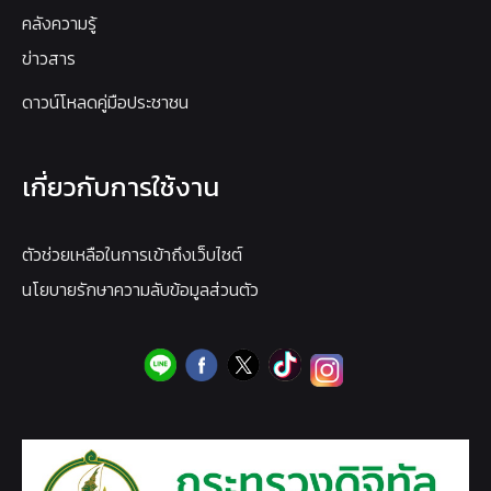
คลังความรู้
ข่าวสาร
ดาวน์โหลดคู่มือประชาชน
เกี่ยวกับการใช้งาน
ตัวช่วยเหลือในการเข้าถึงเว็บไซต์
นโยบายรักษาความลับข้อมูลส่วนตัว