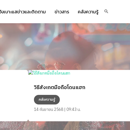
จ้งเบาะแสข่าวและติดตาม
ข่าวสาร
คลังความรู้
วิธีสังเกตมือถือโดนแฮก
คลังความรู้
14 กันยายน 2568 | 09:43 น.