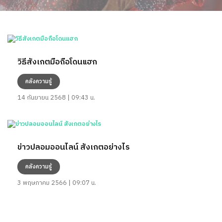
วิธีสังเกตมือถือโดนแฮก
คลังความรู้
14 กันยายน 2568 | 09:43 น.
ข่าวปลอมออนไลน์ สังเกตอย่างไร
คลังความรู้
3 พฤษภาคม 2566 | 09:07 น.