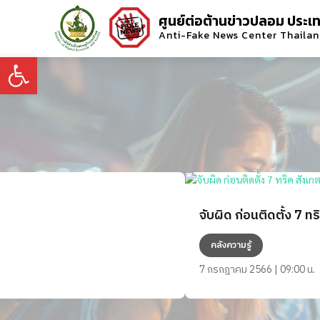
ศูนย์ต่อต้านข่าวปลอม ประเ
Anti-Fake News Center Thaila
Open toolbar
จับผิด ก่อนติดตั้ง 7 
คลังความรู้
7 กรกฎาคม 2566 | 09:00 น.