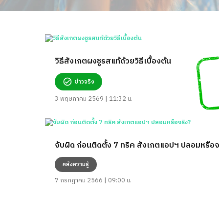
วิธีสังเกตผงชูรสแท้ด้วยวิธีเบื้องต้น
ข่าวจริง
3 พฤษภาคม 2569 | 11:32 น.
จับผิด ก่อนติดตั้ง 7 ทริค สังเกตแอปฯ ปลอมหรือจ
คลังความรู้
7 กรกฎาคม 2566 | 09:00 น.