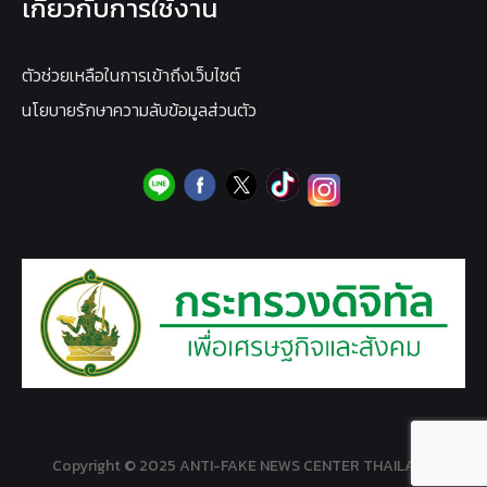
เกี่ยวกับการใช้งาน
ตัวช่วยเหลือในการเข้าถึงเว็บไซต์
นโยบายรักษาความลับข้อมูลส่วนตัว
Copyright © 2025 ANTI-FAKE NEWS CENTER THAILAND