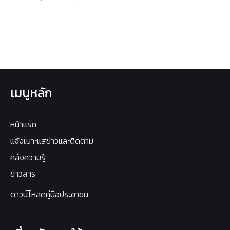
เมนูหลัก
หน้าแรก
แจ้งเบาะแสข่าวและติดตาม
คลังความรู้
ข่าวสาร
ดาวน์โหลดคู่มือประชาชน