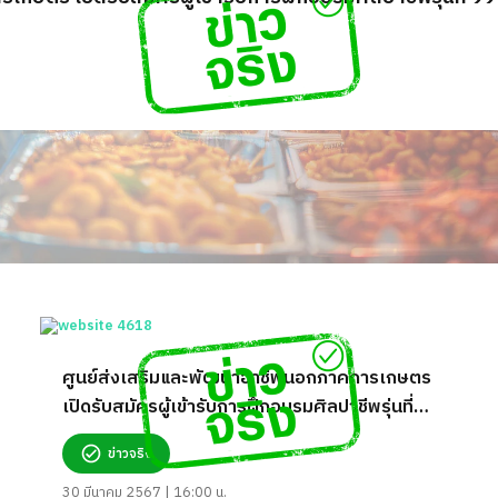
ศูนย์ส่งเสริมและพัฒนาอาชีพนอกภาคการเกษตร
เปิดรับสมัครผู้เข้ารับการฝึกอบรมศิลปาชีพรุ่นที่
99 จริงหรือ?
ข่าวจริง
30 มีนาคม 2567 | 16:00 น.