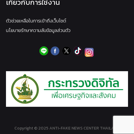
เกี่ยวกับการใช้งาน
ตัวช่วยเหลือในการเข้าถึงเว็บไซต์
นโยบายรักษาความลับข้อมูลส่วนตัว
Copyright © 2025 ANTI-FAKE NEWS CENTER THAILAND