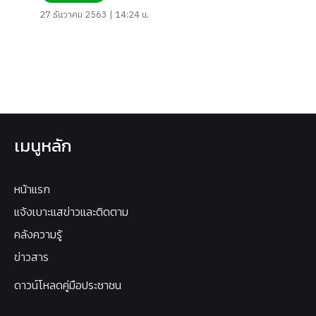
27 ธันวาคม 2563 | 14:24 น.
เมนูหลัก
หน้าแรก
แจ้งเบาะแสข่าวและติดตาม
คลังความรู้
ข่าวสาร
ดาวน์โหลดคู่มือประชาชน