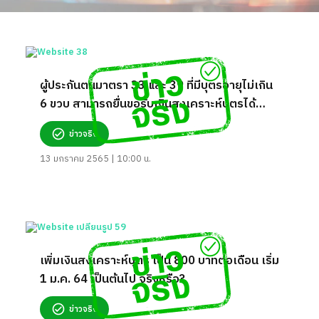
ผู้ประกันตนมาตรา 33 และ 39 ที่มีบุตรอายุไม่เกิน
6 ขวบ สามารถยื่นขอรับเงินสงเคราะห์บุตรได้
800 บาทต่อเดือน จริงหรือ?
ข่าวจริง
13 มกราคม 2565 | 10:00 น.
เพิ่มเงินสงเคราะห์บุตร เป็น 800 บาทต่อเดือน เริ่ม
1 ม.ค. 64 เป็นต้นไป จริงหรือ?
ข่าวจริง