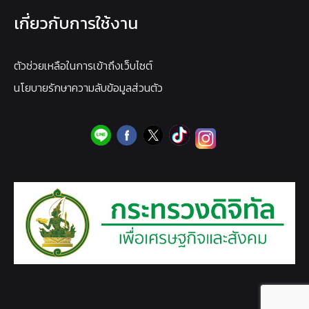
เกี่ยวกับการใช้งาน
ตัวช่วยเหลือในการเข้าถึงเว็บไซต์
นโยบายรักษาความลับข้อมูลส่วนตัว