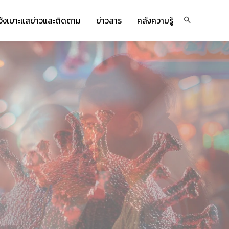
จ้งเบาะแสข่าวและติดตาม
ข่าวสาร
คลังความรู้