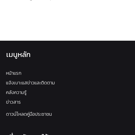
เมนูหลัก
หน้าแรก
แจ้งเบาะแสข่าวและติดตาม
คลังความรู้
ข่าวสาร
ดาวน์โหลดคู่มือประชาชน