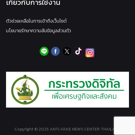
เกี่ยวกับการใช้งาน
ตัวช่วยเหลือในการเข้าถึงเว็บไซต์
นโยบายรักษาความลับข้อมูลส่วนตัว
Copyright © 2025 ANTI-FAKE NEWS CENTER THAILAND