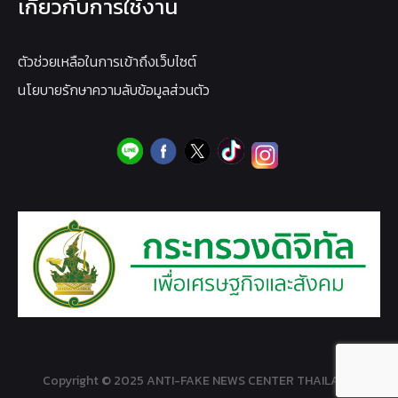
เกี่ยวกับการใช้งาน
ตัวช่วยเหลือในการเข้าถึงเว็บไซต์
นโยบายรักษาความลับข้อมูลส่วนตัว
Copyright © 2025 ANTI-FAKE NEWS CENTER THAILAND