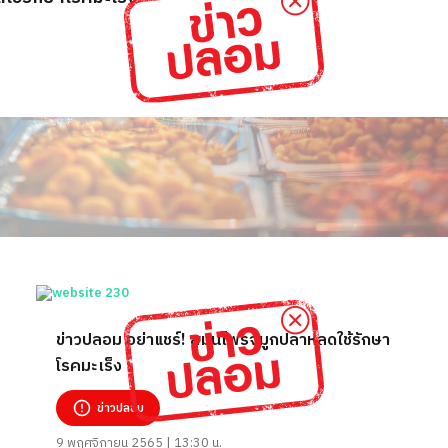
ข่าวปลอม อย่าแชร์! สมุนไพรจมูกปลาหลดใช้รักษา
โรคมะเร็ง
ข่าวปลอม
9 พฤศจิกายน 2565 | 13:30 น.