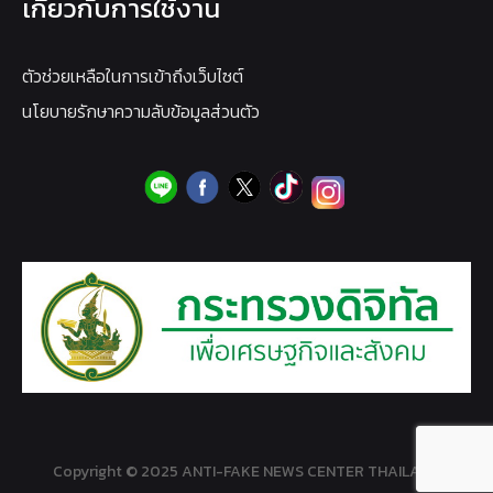
เกี่ยวกับการใช้งาน
ตัวช่วยเหลือในการเข้าถึงเว็บไซต์
นโยบายรักษาความลับข้อมูลส่วนตัว
Copyright © 2025 ANTI-FAKE NEWS CENTER THAILAND