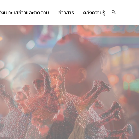
จ้งเบาะแสข่าวและติดตาม
ข่าวสาร
คลังความรู้