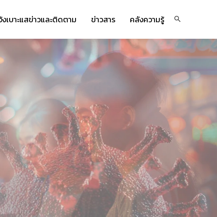
จ้งเบาะแสข่าวและติดตาม
ข่าวสาร
คลังความรู้