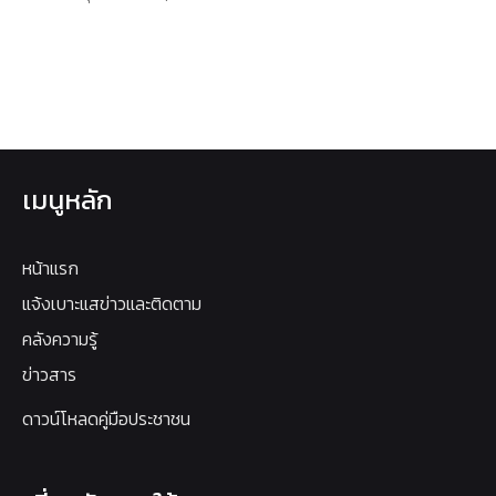
เมนูหลัก
หน้าแรก
แจ้งเบาะแสข่าวและติดตาม
คลังความรู้
ข่าวสาร
ดาวน์โหลดคู่มือประชาชน