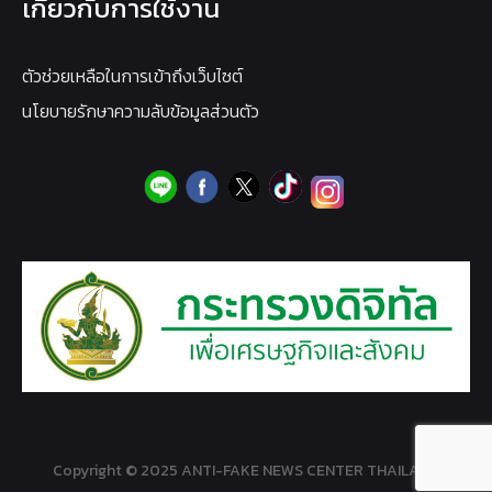
เกี่ยวกับการใช้งาน
ตัวช่วยเหลือในการเข้าถึงเว็บไซต์
นโยบายรักษาความลับข้อมูลส่วนตัว
Copyright © 2025 ANTI-FAKE NEWS CENTER THAILAND