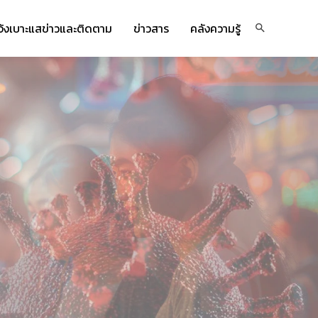
จ้งเบาะแสข่าวและติดตาม
ข่าวสาร
คลังความรู้