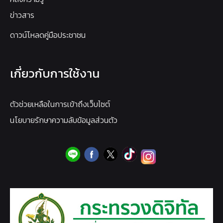
ข่าวสาร
ดาวน์โหลดคู่มือประชาชน
เกี่ยวกับการใช้งาน
ตัวช่วยเหลือในการเข้าถึงเว็บไซต์
นโยบายรักษาความลับข้อมูลส่วนตัว