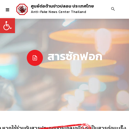
ศูนย์ต่อต้านข่าวปลอม ประเทศไทย
Anti-Fake News Center Thailand
Open toolbar
สารซักฟอก
ก หากใช้ร่วมกับสารประกอบตระกูลเอมีน จะเป็นสารก่อมะเร็ง