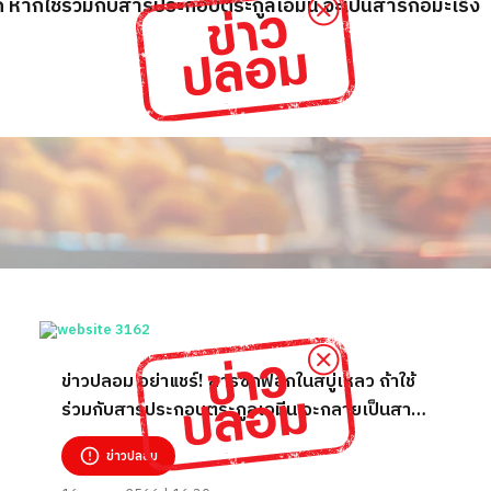
ก หากใช้ร่วมกับสารประกอบตระกูลเอมีน จะเป็นสารก่อมะเร็ง
ข่าวปลอม อย่าแชร์! สารซักฟอกในสบู่เหลว ถ้าใช้
ร่วมกับสารประกอบตระกูลเอมีน จะกลายเป็นสาร
ก่อมะเร็ง
ข่าวปลอม