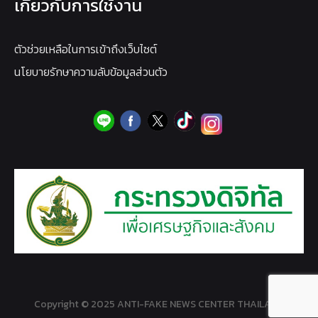
เกี่ยวกับการใช้งาน
ตัวช่วยเหลือในการเข้าถึงเว็บไซต์
นโยบายรักษาความลับข้อมูลส่วนตัว
Copyright © 2025 ANTI-FAKE NEWS CENTER THAILAND