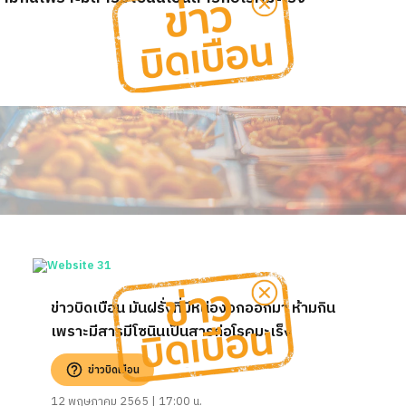
ข่าวบิดเบือน มันฝรั่งที่มีหน่องอกออกมา ห้ามกิน
เพราะมีสารมีโซนินเป็นสารก่อโรคมะเร็ง
ข่าวบิดเบือน
12 พฤษภาคม 2565 | 17:00 น.