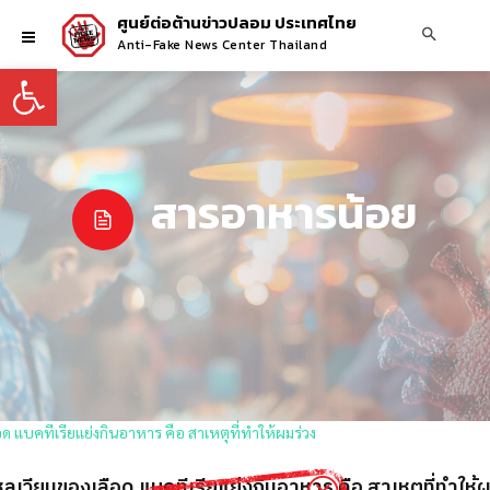
ศูนย์ต่อต้านข่าวปลอม ประเทศไทย
Anti-Fake News Center Thailand
Open toolbar
สารอาหารน้อย
วียนของเลือด แบคทีเรียแย่งกินอาหาร คือ สาเหตุที่ทำให้ผ