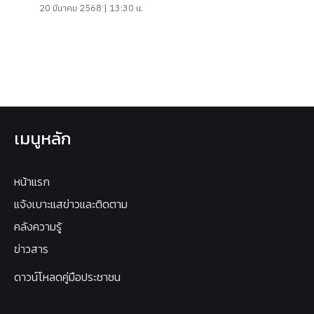
20 มีนาคม 2568 | 13:30 น.
เมนูหลัก
หน้าแรก
แจ้งเบาะแสข่าวและติดตาม
คลังความรู้
ข่าวสาร
ดาวน์โหลดคู่มือประชาชน