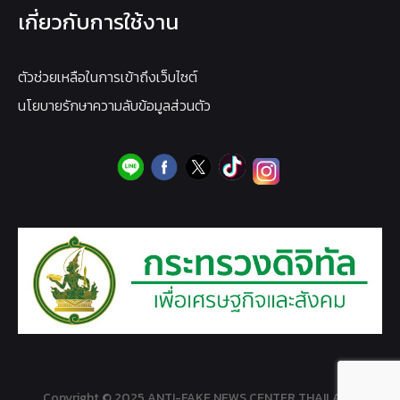
เกี่ยวกับการใช้งาน
ตัวช่วยเหลือในการเข้าถึงเว็บไซต์
นโยบายรักษาความลับข้อมูลส่วนตัว
Copyright © 2025 ANTI-FAKE NEWS CENTER THAILAND