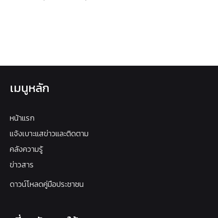
เมนูหลัก
หน้าแรก
แจ้งเบาะแสข่าวและติดตาม
คลังความรู้
ข่าวสาร
ดาวน์โหลดคู่มือประชาชน