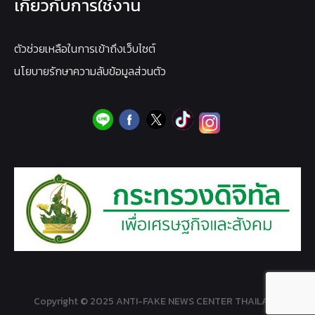
เกี่ยวกับการใช้งาน
ตัวช่วยเหลือในการเข้าถึงเว็บไซต์
นโยบายรักษาความลับข้อมูลส่วนตัว
Copyright © 2025 ANTI-FAKE NEWS CENTER THAILAND