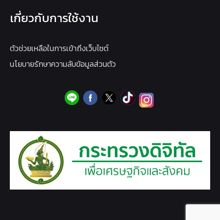
เกี่ยวกับการใช้งาน
ตัวช่วยเหลือในการเข้าถึงเว็บไซต์
นโยบายรักษาความลับข้อมูลส่วนตัว