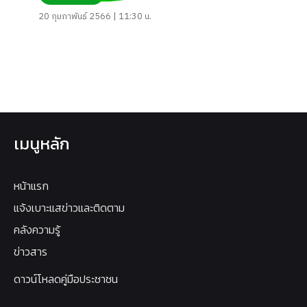
20 กุมภาพันธ์ 2566 | 11:30 น.
เมนูหลัก
หน้าแรก
แจ้งเบาะแสข่าวและติดตาม
คลังความรู้
ข่าวสาร
ดาวน์โหลดคู่มือประชาชน