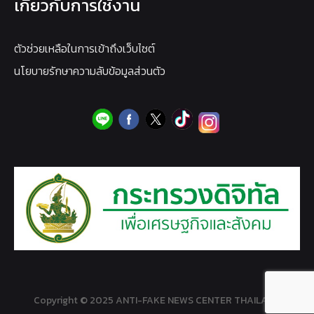
เกี่ยวกับการใช้งาน
ตัวช่วยเหลือในการเข้าถึงเว็บไซต์
นโยบายรักษาความลับข้อมูลส่วนตัว
Copyright © 2025 ANTI-FAKE NEWS CENTER THAILAND