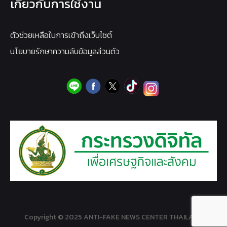
เกี่ยวกับการใช้งาน
ตัวช่วยเหลือในการเข้าถึงเว็บไซต์
นโยบายรักษาความลับข้อมูลส่วนตัว
Copyright © 2025 ANTI-FAKE NEWS CENTER THAILAND