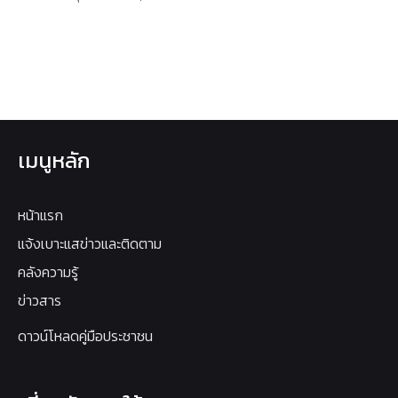
เมนูหลัก
หน้าแรก
แจ้งเบาะแสข่าวและติดตาม
คลังความรู้
ข่าวสาร
ดาวน์โหลดคู่มือประชาชน