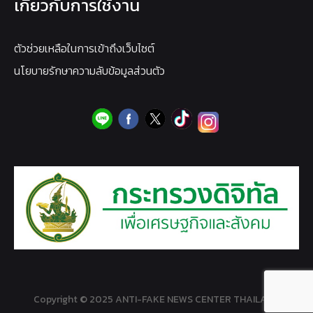
เกี่ยวกับการใช้งาน
ตัวช่วยเหลือในการเข้าถึงเว็บไซต์
นโยบายรักษาความลับข้อมูลส่วนตัว
Copyright © 2025 ANTI-FAKE NEWS CENTER THAILAND