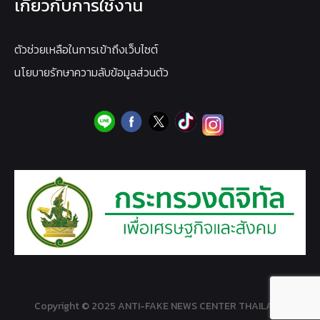
เกี่ยวกับการใช้งาน
ตัวช่วยเหลือในการเข้าถึงเว็บไซต์
นโยบายรักษาความลับข้อมูลส่วนตัว
Copyright © 2025 ANTI-FAKE NEWS CENTER THAILAND