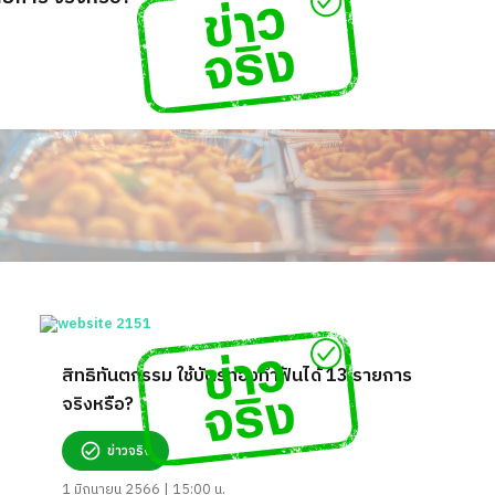
สิทธิทันตกรรม ใช้บัตรทองทำฟันได้ 13 รายการ
จริงหรือ?
ข่าวจริง
1 มิถุนายน 2566 | 15:00 น.