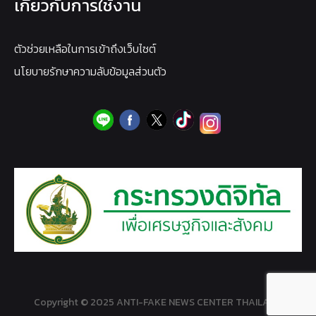
เกี่ยวกับการใช้งาน
ตัวช่วยเหลือในการเข้าถึงเว็บไซต์
นโยบายรักษาความลับข้อมูลส่วนตัว
Copyright © 2025 ANTI-FAKE NEWS CENTER THAILAND