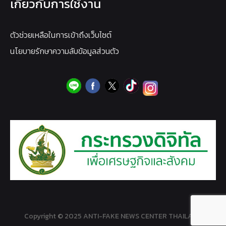
เกี่ยวกับการใช้งาน
ตัวช่วยเหลือในการเข้าถึงเว็บไซต์
นโยบายรักษาความลับข้อมูลส่วนตัว
Copyright © 2025 ANTI-FAKE NEWS CENTER THAILAND