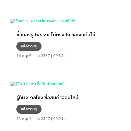
ซื้อทองรูปพรรณ ไม่ตรงปก ขอเงินคืนได้
คลังความรู้
14 พฤศจิกายน 2567 | 09:34 น.
รู้ทัน 3 กลโกง ซื้อสินค้าออนไลน์
คลังความรู้
13 พฤศจิกายน 2567 | 09:31 น.