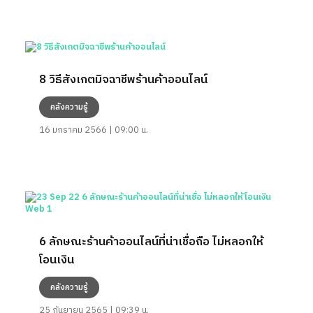
8 วิธีสังเกตมิจฉาชีพร้านค้าออนไลน์
คลังความรู้
16 มกราคม 2566 | 09:00 น.
6 ลักษณะร้านค้าออนไลน์ที่น่าเชื่อถือ ไม่หลอกให้
โอนเงิน
คลังความรู้
25 กันยายน 2565 | 09:39 น.