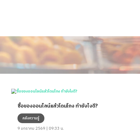
ซื้อของออนไลน์แล้วโดนโกง ทำยังไงดี?
คลังความรู้
9 มกราคม 2569 | 09:33 น.