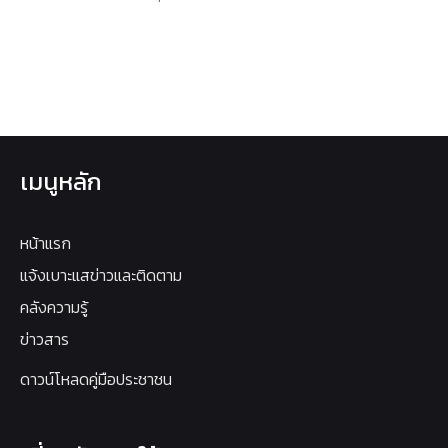
เมนูหลัก
หน้าแรก
แจ้งเบาะแสข่าวและติดตาม
คลังความรู้
ข่าวสาร
ดาวน์โหลดคู่มือประชาชน