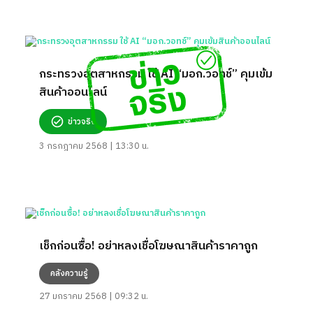
กระทรวงอุตสาหกรรม ใช้ AI “มอก.วอทช์” คุมเข้ม
สินค้าออนไลน์
ข่าวจริง
3 กรกฎาคม 2568 | 13:30 น.
เช็กก่อนซื้อ! อย่าหลงเชื่อโฆษณาสินค้าราคาถูก
คลังความรู้
27 มกราคม 2568 | 09:32 น.