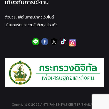
เกี่ยวกับการใช้งาน
ตัวช่วยเหลือในการเข้าถึงเว็บไซต์
นโยบายรักษาความลับข้อมูลส่วนตัว
Copyright © 2025 ANTI-FAKE NEWS CENTER THAILAND