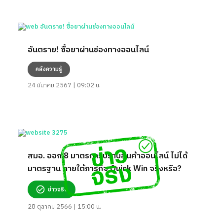
อันตราย! ซื้อยาผ่านช่องทางออนไลน์
คลังความรู้
24 มีนาคม 2567 | 09:02 น.
สมอ. ออก 8 มาตรการปราบสินค้าออนไลน์ ไม่ได้
มาตรฐาน ภายใต้ภารกิจ Quick Win จริงหรือ?
ข่าวจริง
28 ตุลาคม 2566 | 15:00 น.