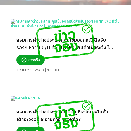
กรมการค้าต่างประเทศ คุมเข้มออกหนังสือรับ
รองฯ Form C/O ทั่วไป สำหรับสินค้าเฝ้าระวัง ใน
การส่งออกสหรัฐฯ
ข่าวจริง
19 เมษายน 2568 | 13:30 น.
กรมการค้าต่างประเทศเพิ่มบัญชีรายการสินค้า
เฝ้าระวังอีก 8 รายการ จริงหรือ?