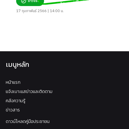
ข่าวจริง
17 กุมภาพันธ์ 2566 | 14:00 น.
เมนูหลัก
หน้าแรก
แจ้งเบาะแสข่าวและติดตาม
คลังความรู้
ข่าวสาร
ดาวน์โหลดคู่มือประชาชน