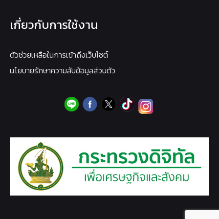
เกี่ยวกับการใช้งาน
ตัวช่วยเหลือในการเข้าถึงเว็บไซต์
นโยบายรักษาความลับข้อมูลส่วนตัว