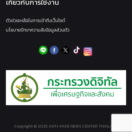
เกี่ยวกับการใช้งาน
ตัวช่วยเหลือในการเข้าถึงเว็บไซต์
นโยบายรักษาความลับข้อมูลส่วนตัว
Copyright © 2025 ANTI-FAKE NEWS CENTER THAILAND