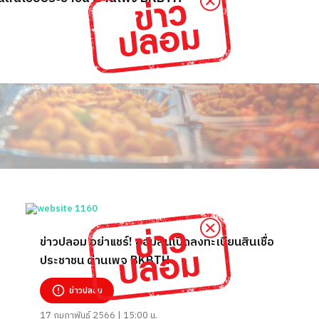
ข่าวปลอม อย่าแชร์! ออมสินเปิดลงทะเบียนสินเชื่อ
ประชาชน ผ่านเพจ BKBTH
ข่าวปลอม
17 กุมภาพันธ์ 2566 | 15:00 น.