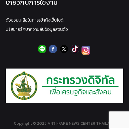
เกี่ยวกับการใช้งาน
ตัวช่วยเหลือในการเข้าถึงเว็บไซต์
นโยบายรักษาความลับข้อมูลส่วนตัว
Copyright © 2025 ANTI-FAKE NEWS CENTER THAILAND