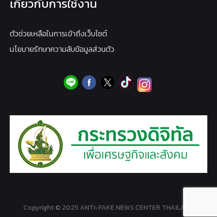
เกี่ยวกับการใช้งาน
ตัวช่วยเหลือในการเข้าถึงเว็บไซต์
นโยบายรักษาความลับข้อมูลส่วนตัว
Copyright © 2025 ANTI-FAKE NEWS CENTER THAILAND