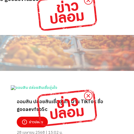
ออมสิน ปล่อยสินเชื่ออุ่นใจ ผ่าน TikTok ชื่อ
gooaevfsb5c
ข่าวปลอม
28 เมษายน 2568 | 15:02 น.