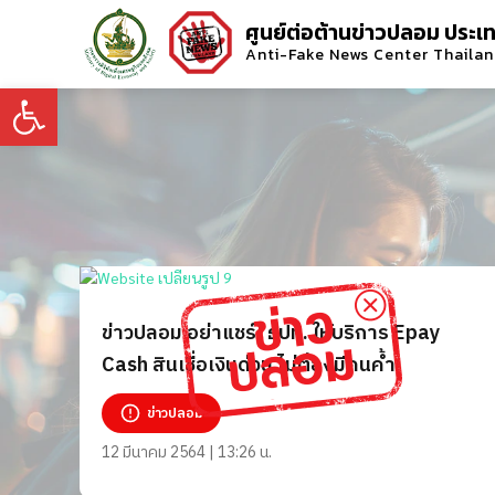
ศูนย์ต่อต้านข่าวปลอม ประเ
Anti-Fake News Center Thaila
Open toolbar
ข่าวปลอม อย่าแชร์! ธปท. ให้บริการ Epay
Cash สินเชื่อเงินด่วน ไม่ต้องมีคนค้ำ
ข่าวปลอม
12 มีนาคม 2564 | 13:26 น.