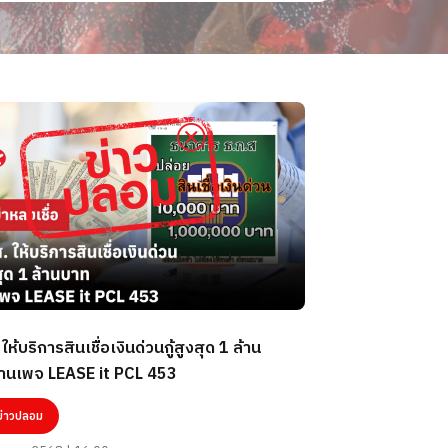
ให้บริการสินเชื่อเงินด่วนกู้สูงสุด 1 ล้าน
่านเพจ LEASE it PCL 453
ข่าวปลอม