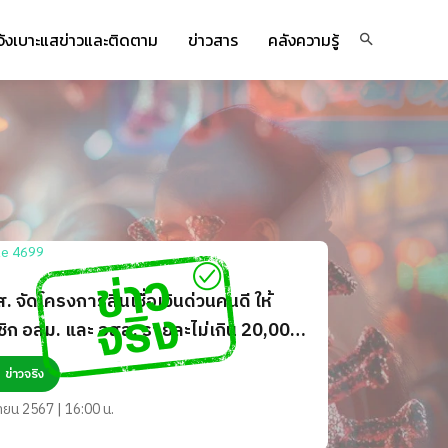
จ้งเบาะแสข่าวและติดตาม
ข่าวสาร
คลังความรู้
ส. จัดโครงการสินเชื่อเงินด่วนคนดี ให้
ิก อสม. และ อสส. รายละไม่เกิน 20,000
จริงหรือ?
ข่าวจริง
ายน 2567 | 16:00 น.