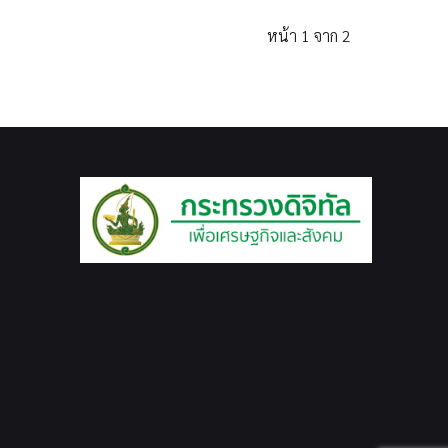
หน้า 1 จาก 2