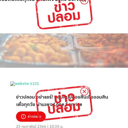
ข่าวปลอม อย่าแชร์! ออมสินปล่อยสินเชื่อออมสิน
เพื่อทุกวัย ผ่านเพจ Lone Service
ข่าวปลอม
23 กุมภาพันธ์ 2566 | 10:30 น.