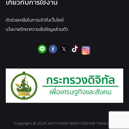
เกี่ยวกับการใช้งาน
ตัวช่วยเหลือในการเข้าถึงเว็บไซต์
นโยบายรักษาความลับข้อมูลส่วนตัว
Copyright © 2025 ANTI-FAKE NEWS CENTER THAILAND