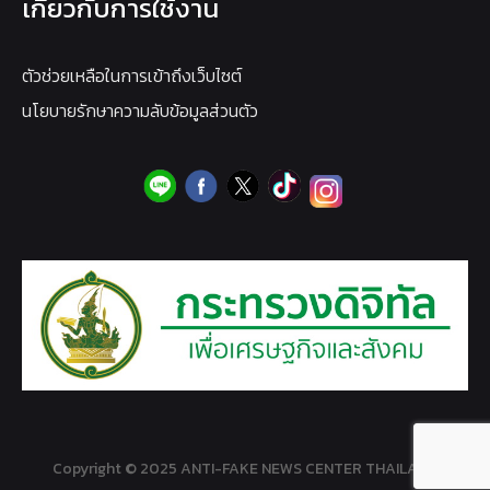
เกี่ยวกับการใช้งาน
ตัวช่วยเหลือในการเข้าถึงเว็บไซต์
นโยบายรักษาความลับข้อมูลส่วนตัว
Copyright © 2025 ANTI-FAKE NEWS CENTER THAILAND