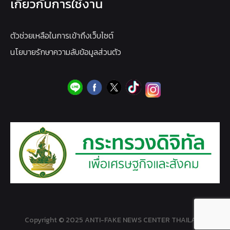
เกี่ยวกับการใช้งาน
ตัวช่วยเหลือในการเข้าถึงเว็บไซต์
นโยบายรักษาความลับข้อมูลส่วนตัว
Copyright © 2025 ANTI-FAKE NEWS CENTER THAILAND