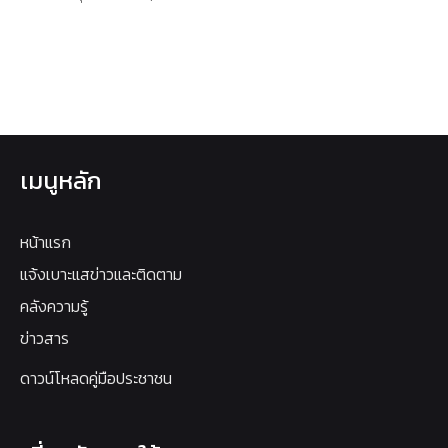
เมนูหลัก
หน้าแรก
แจ้งเบาะแสข่าวและติดตาม
คลังความรู้
ข่าวสาร
ดาวน์โหลดคู่มือประชาชน